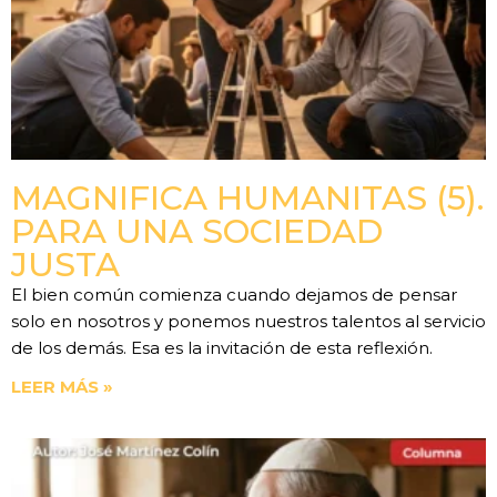
MAGNIFICA HUMANITAS (5).
PARA UNA SOCIEDAD
JUSTA
El bien común comienza cuando dejamos de pensar
solo en nosotros y ponemos nuestros talentos al servicio
de los demás. Esa es la invitación de esta reflexión.
LEER MÁS »