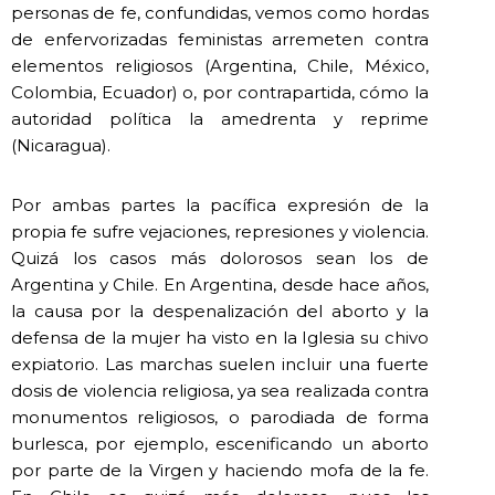
personas de fe, confundidas, vemos como hordas
de enfervorizadas feministas arremeten contra
elementos religiosos (Argentina, Chile, México,
Colombia, Ecuador) o, por contrapartida, cómo la
autoridad política la amedrenta y reprime
(Nicaragua).
Por ambas partes la pacífica expresión de la
propia fe sufre vejaciones, represiones y violencia.
Quizá los casos más dolorosos sean los de
Argentina y Chile. En Argentina, desde hace años,
la causa por la despenalización del aborto y la
defensa de la mujer ha visto en la Iglesia su chivo
expiatorio. Las marchas suelen incluir una fuerte
dosis de violencia religiosa, ya sea realizada contra
monumentos religiosos, o parodiada de forma
burlesca, por ejemplo, escenificando un aborto
por parte de la Virgen y haciendo mofa de la fe.