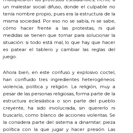
un malestar social difuso, donde el culpable no
tenía nombre propio, pues era la estructura de la
misma sociedad. Por eso no se sabía, ni se sabe,
cómo hacer frente a las protestas, ni qué
medidas se tienen que tomar para solucionar la
situación: si todo está mal, lo que hay que hacer
es patear el tablero y cambiar las reglas del
juego.
Ahora bien, en este confuso y explosivo coctel,
han confluido tres ingredientes heterogéneos:
violencia, política y religión. La religión, muy a
pesar de las personas religiosas, forma parte de la
estructura eclesiástica o son parte del pueblo
creyente, ha sido involucrada, sin quererlo ni
buscarlo, como blanco de acciones violentas. Se
la considera parte del sistema a dinamitar; pieza
política con la que jugar y hacer presión. Las