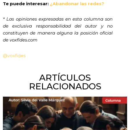
Te puede interesar:
¿Abandonar las redes?
* Las opiniones expresadas en esta columna son
de exclusiva responsabilidad del autor y no
constituyen de manera alguna la posición oficial
de voxfides.com
@voxfides
ARTÍCULOS
RELACIONADOS