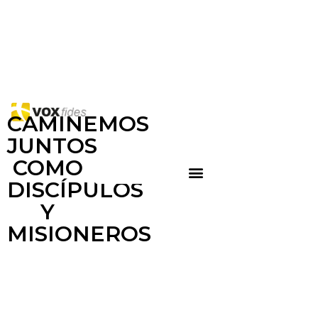
CAMINEMOS
JUNTOS
COMO
DISCÍPULOS
Y
MISIONEROS