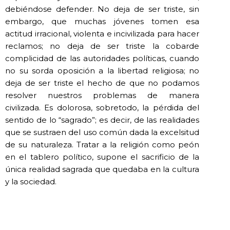
debiéndose defender. No deja de ser triste, sin
embargo, que muchas jóvenes tomen esa
actitud irracional, violenta e incivilizada para hacer
reclamos; no deja de ser triste la cobarde
complicidad de las autoridades políticas, cuando
no su sorda oposición a la libertad religiosa; no
deja de ser triste el hecho de que no podamos
resolver nuestros problemas de manera
civilizada. Es dolorosa, sobretodo, la pérdida del
sentido de lo “sagrado”; es decir, de las realidades
que se sustraen del uso común dada la excelsitud
de su naturaleza. Tratar a la religión como peón
en el tablero político, supone el sacrificio de la
única realidad sagrada que quedaba en la cultura
y la sociedad.