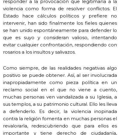
responder a la provocación que legitimaría a la
violencia como forma de resolver conflictos. El
Estado hace cálculos políticos y prefiere no
intervenir, han sido finalmente los fieles quienes
se han unido espontáneamente para defender lo
que es suyo y consideran valioso, intentando
evitar cualquier confrontación, respondiendo con
rosarios a los insultos y salivazos.
Como siempre, de las realidades negativas algo
positivo se puede obtener. Así, al ser involucrada
inapropiadamente como pieza política en un
reclamo social en el que no viene a cuento,
muchas personas ven vandalizada a su Iglesia, a
sus templos, a su patrimonio cultural. Ello les lleva
a defenderlo. Es decir, la violencia inopinada
contra la religión fomenta en muchas personas el
revalorarla, redescubriendo que para ellos es
importante y tiene derecho de ciudadanía,