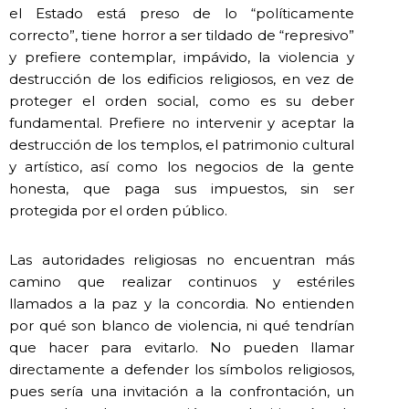
el Estado está preso de lo “políticamente
correcto”, tiene horror a ser tildado de “represivo”
y prefiere contemplar, impávido, la violencia y
destrucción de los edificios religiosos, en vez de
proteger el orden social, como es su deber
fundamental. Prefiere no intervenir y aceptar la
destrucción de los templos, el patrimonio cultural
y artístico, así como los negocios de la gente
honesta, que paga sus impuestos, sin ser
protegida por el orden público.
Las autoridades religiosas no encuentran más
camino que realizar continuos y estériles
llamados a la paz y la concordia. No entienden
por qué son blanco de violencia, ni qué tendrían
que hacer para evitarlo. No pueden llamar
directamente a defender los símbolos religiosos,
pues sería una invitación a la confrontación, un