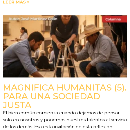
LEER MÁS »
MAGNIFICA HUMANITAS (5).
PARA UNA SOCIEDAD
JUSTA
El bien común comienza cuando dejamos de pensar
solo en nosotros y ponemos nuestros talentos al servicio
de los demás. Esa es la invitación de esta reflexión.