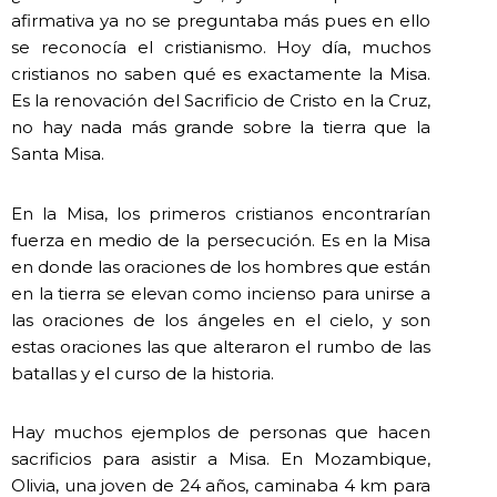
afirmativa ya no se preguntaba más pues en ello
se reconocía el cristianismo. Hoy día, muchos
cristianos no saben qué es exactamente la Misa.
Es la renovación del Sacrificio de Cristo en la Cruz,
no hay nada más grande sobre la tierra que la
Santa Misa.
En la Misa, los primeros cristianos encontrarían
fuerza en medio de la persecución. Es en la Misa
en donde las oraciones de los hombres que están
en la tierra se elevan como incienso para unirse a
las oraciones de los ángeles en el cielo, y son
estas oraciones las que alteraron el rumbo de las
batallas y el curso de la historia.
Hay muchos ejemplos de personas que hacen
sacrificios para asistir a Misa. En Mozambique,
Olivia, una joven de 24 años, caminaba 4 km para