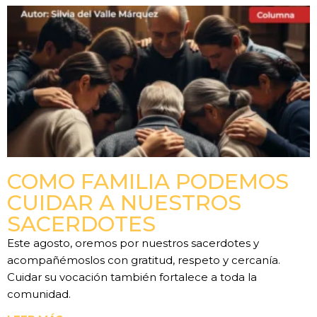
COMO FAMILIA PODEMOS
CUIDAR A NUESTROS
SACERDOTES
Este agosto, oremos por nuestros sacerdotes y
acompañémoslos con gratitud, respeto y cercanía.
Cuidar su vocación también fortalece a toda la
comunidad.