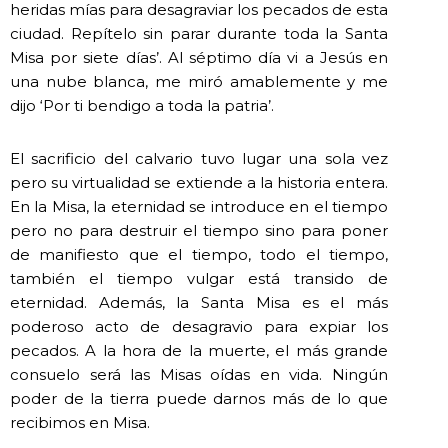
heridas mías para desagraviar los pecados de esta
ciudad. Repítelo sin parar durante toda la Santa
Misa por siete días’. Al séptimo día vi a Jesús en
una nube blanca, me miró amablemente y me
dijo ‘Por ti bendigo a toda la patria’.
El sacrificio del calvario tuvo lugar una sola vez
pero su virtualidad se extiende a la historia entera.
En la Misa, la eternidad se introduce en el tiempo
pero no para destruir el tiempo sino para poner
de manifiesto que el tiempo, todo el tiempo,
también el tiempo vulgar está transido de
eternidad. Además, la Santa Misa es el más
poderoso acto de desagravio para expiar los
pecados. A la hora de la muerte, el más grande
consuelo será las Misas oídas en vida. Ningún
poder de la tierra puede darnos más de lo que
recibimos en Misa.