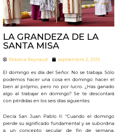
LA GRANDEZA DE LA
SANTA MISA
Rebeca Reynaud
septiembre 2, 2015
El domingo es día del Señor. No se trabaja. Sólo
podemos hacer una cosa en domingo: hacer el
bien al prójimo, pero no por lucro. ¿Has ganado
algo al trabajar en domingo? Se te descontará
con pérdidas en los seis días siguientes.
Decía San Juan Pablo II: “Cuando el domingo
pierde su significado fundamental y se subordina
a un concepto secular de fin de semana,