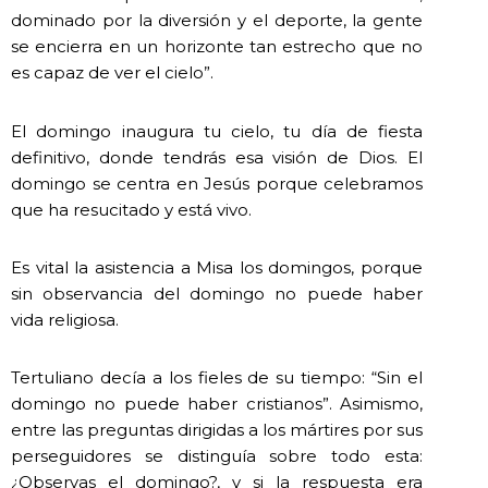
dominado por la diversión y el deporte, la gente
se encierra en un horizonte tan estrecho que no
es capaz de ver el cielo”.
El domingo inaugura tu cielo, tu día de fiesta
definitivo, donde tendrás esa visión de Dios. El
domingo se centra en Jesús porque celebramos
que ha resucitado y está vivo.
Es vital la asistencia a Misa los domingos, porque
sin observancia del domingo no puede haber
vida religiosa.
Tertuliano decía a los fieles de su tiempo: “Sin el
domingo no puede haber cristianos”. Asimismo,
entre las preguntas dirigidas a los mártires por sus
perseguidores se distinguía sobre todo esta:
¿Observas el domingo?, y si la respuesta era