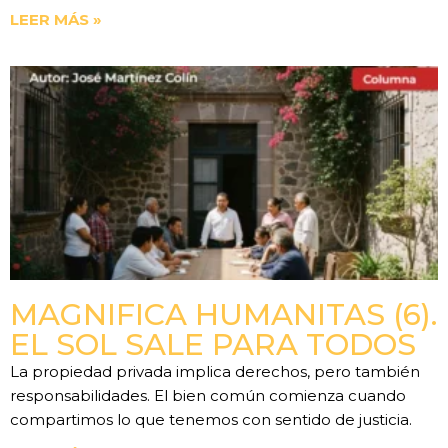
LEER MÁS »
MAGNIFICA HUMANITAS (6).
EL SOL SALE PARA TODOS
La propiedad privada implica derechos, pero también
responsabilidades. El bien común comienza cuando
compartimos lo que tenemos con sentido de justicia.