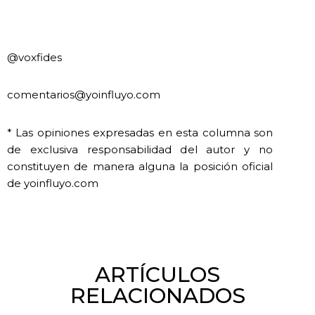
@voxfides
comentarios@yoinfluyo.com
* Las opiniones expresadas en esta columna son
de exclusiva responsabilidad del autor y no
constituyen de manera alguna la posición oficial
de yoinfluyo.com
ARTÍCULOS
RELACIONADOS