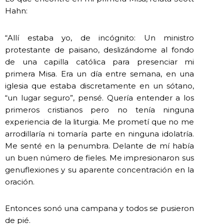
Hahn:
“Allí estaba yo, de incógnito: Un ministro
protestante de paisano, deslizándome al fondo
de una capilla católica para presenciar mi
primera Misa. Era un día entre semana, en una
iglesia que estaba discretamente en un sótano,
“un lugar seguro”, pensé. Quería entender a los
primeros cristianos pero no tenía ninguna
experiencia de la liturgia. Me prometí que no me
arrodillaría ni tomaría parte en ninguna idolatría.
Me senté en la penumbra. Delante de mí había
un buen número de fieles. Me impresionaron sus
genuflexiones y su aparente concentración en la
oración.
Entonces sonó una campana y todos se pusieron
de pié.