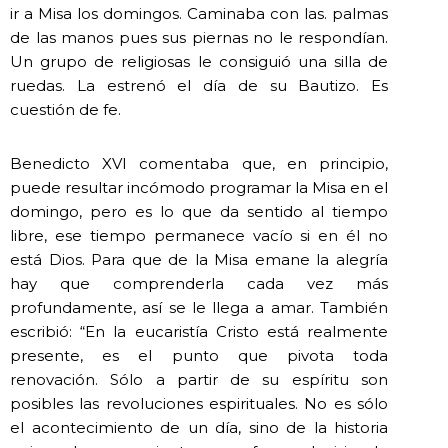
ir a Misa los domingos. Caminaba con las. palmas
de las manos pues sus piernas no le respondían.
Un grupo de religiosas le consiguió una silla de
ruedas. La estrenó el día de su Bautizo. Es
cuestión de fe.
Benedicto XVI comentaba que, en principio,
puede resultar incómodo programar la Misa en el
domingo, pero es lo que da sentido al tiempo
libre, ese tiempo permanece vacío si en él no
está Dios. Para que de la Misa emane la alegría
hay que comprenderla cada vez más
profundamente, así se le llega a amar. También
escribió: “En la eucaristía Cristo está realmente
presente, es el punto que pivota toda
renovación. Sólo a partir de su espíritu son
posibles las revoluciones espirituales. No es sólo
el acontecimiento de un día, sino de la historia