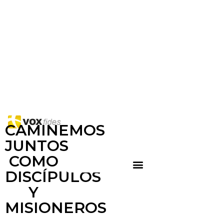
CAMINEMOS
JUNTOS
COMO
DISCÍPULOS
Y
MISIONEROS