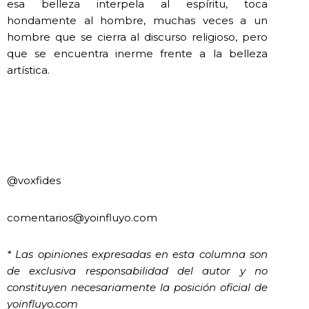
esa belleza interpela al espíritu, toca
hondamente al hombre, muchas veces a un
hombre que se cierra al discurso religioso, pero
que se encuentra inerme frente a la belleza
artística.
@voxfides
comentarios@yoinfluyo.com
* Las opiniones expresadas en esta columna son
de exclusiva responsabilidad del autor y no
constituyen necesariamente la posición oficial de
yoinfluyo.com