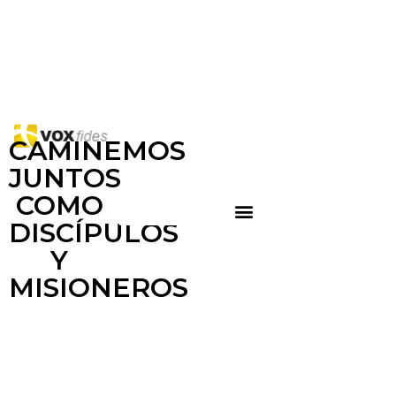
CAMINEMOS
JUNTOS
COMO
DISCÍPULOS
Y
MISIONEROS