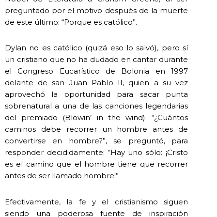
preguntado por el motivo después de la muerte
de este último: “Porque es católico”.
Dylan no es católico (quizá eso lo salvó), pero sí
un cristiano que no ha dudado en cantar durante
el Congreso Eucarístico de Bolonia en 1997
delante de san Juan Pablo II, quien a su vez
aprovechó la oportunidad para sacar punta
sobrenatural a una de las canciones legendarias
del premiado (Blowin’ in the wind). “¿Cuántos
caminos debe recorrer un hombre antes de
convertirse en hombre?”, se preguntó, para
responder decididamente: “Hay uno sólo: ¡Cristo
es el camino que el hombre tiene que recorrer
antes de ser llamado hombre!”
Efectivamente, la fe y el cristianismo siguen
siendo una poderosa fuente de inspiración