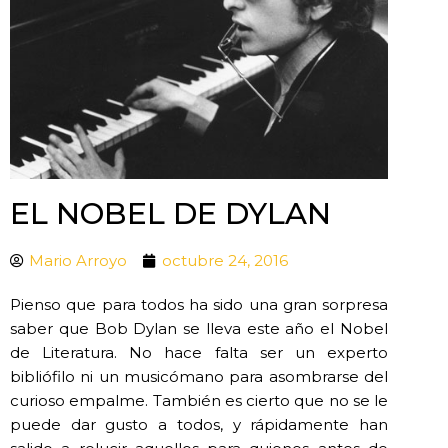
EL NOBEL DE DYLAN
Mario Arroyo
octubre 24, 2016
Pienso que para todos ha sido una gran sorpresa
saber que Bob Dylan se lleva este año el Nobel
de Literatura. No hace falta ser un experto
bibliófilo ni un musicómano para asombrarse del
curioso empalme. También es cierto que no se le
puede dar gusto a todos, y rápidamente han