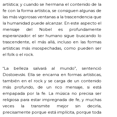
artística; y cuando se hermana el contenido de la
fe con la forma artística, se consiguen algunas de
las más vigorosas ventanas a la trascendencia que
la humanidad puede alcanzar. En este aspecto el
mensaje del Nobel es profundamente
esperanzador: el ser humano sigue buscando lo
trascendente, el más allá, incluso en las formas
artísticas más insospechadas, como pueden ser
el folk o el rock.
“La belleza salvará al mundo”, sentenció
Dostoievski. Ella se encarna en formas artísticas,
también en el rock y se carga de un contenido
más profundo, de un rico mensaje, si está
empapada por la fe. La música no precisa ser
religiosa para estar impregnada de fe, y muchas
veces la transmite mejor sin decirla,
precisamente porque está implícita, porque toda