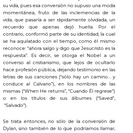
su vida, pues esa conversión no supuso una moda
momentánea, fruto de las inclemencias de la
vida, que pasaría a ser rápidamente olvidada, un
recuerdo que apenas dejó huella. Por el
contrario, conformó parte de su identidad, la cual
se ha aquilatado con el tiempo, como él mismo
reconoce: “ahora salgo y digo que Jesucristo es la
respuesta”. Es decir, se otorga el Nobel a un
converso al cristianismo, que lejos de ocultarlo
hace profesión pública, dejando testimonio en las
letras de sus canciones (“sólo hay un camino… y
conduce al Calvario”), en los nombres de las
mismas (“When He returns”, “Cuando Él regrese”)
o en los títulos de sus álbumes (“Saved”,
“Salvado”).
Se trata entonces, no sólo de la conversión de
Dylan, sino también de lo que podríamos llamar,