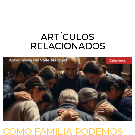
ARTÍCULOS
RELACIONADOS
COMO FAMILIA PODEMOS