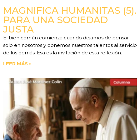
MAGNIFICA HUMANITAS (5).
PARA UNA SOCIEDAD
JUSTA
El bien común comienza cuando dejamos de pensar
solo en nosotros y ponemos nuestros talentos al servicio
de los demás. Esa es la invitación de esta reflexión.
LEER MÁS »