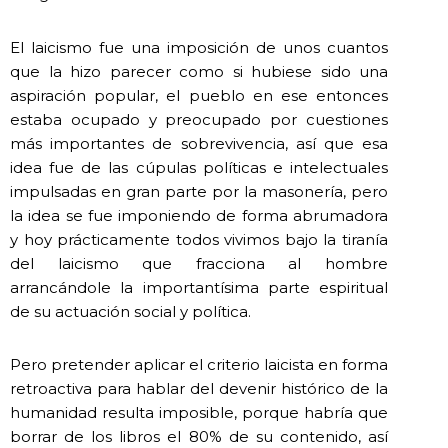
El laicismo fue una imposición de unos cuantos
que la hizo parecer como si hubiese sido una
aspiración popular, el pueblo en ese entonces
estaba ocupado y preocupado por cuestiones
más importantes de sobrevivencia, así que esa
idea fue de las cúpulas políticas e intelectuales
impulsadas en gran parte por la masonería, pero
la idea se fue imponiendo de forma abrumadora
y hoy prácticamente todos vivimos bajo la tiranía
del laicismo que fracciona al hombre
arrancándole la importantísima parte espiritual
de su actuación social y política.
Pero pretender aplicar el criterio laicista en forma
retroactiva para hablar del devenir histórico de la
humanidad resulta imposible, porque habría que
borrar de los libros el 80% de su contenido, así