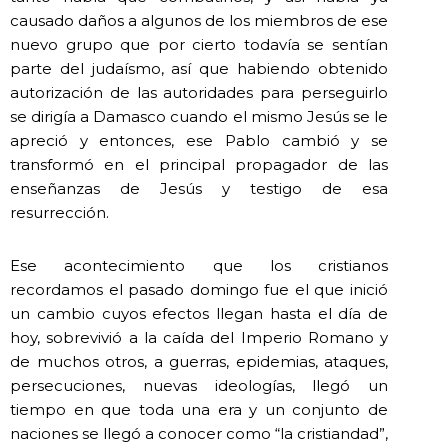
causado daños a algunos de los miembros de ese
nuevo grupo que por cierto todavía se sentían
parte del judaísmo, así que habiendo obtenido
autorización de las autoridades para perseguirlo
se dirigía a Damasco cuando el mismo Jesús se le
apreció y entonces, ese Pablo cambió y se
transformó en el principal propagador de las
enseñanzas de Jesús y testigo de esa
resurrección.
Ese acontecimiento que los cristianos
recordamos el pasado domingo fue el que inició
un cambio cuyos efectos llegan hasta el día de
hoy, sobrevivió a la caída del Imperio Romano y
de muchos otros, a guerras, epidemias, ataques,
persecuciones, nuevas ideologías, llegó un
tiempo en que toda una era y un conjunto de
naciones se llegó a conocer como “la cristiandad”,