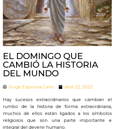
EL DOMINGO QUE
CAMBIÓ LA HISTORIA
DEL MUNDO
Jorge Espinosa Cano
abril 22, 2022
Hay sucesos extraordinarios que cambian el
rumbo de la historia de forma extraordinaria,
muchos de ellos están ligados a los símbolos
religiosos que son una parte importante e
integral del devenir humano.