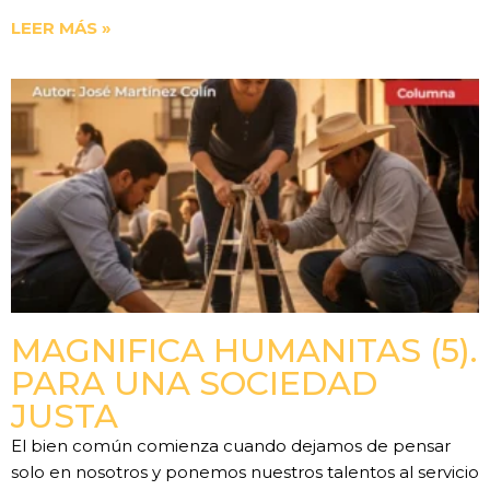
LEER MÁS »
MAGNIFICA HUMANITAS (5).
PARA UNA SOCIEDAD
JUSTA
El bien común comienza cuando dejamos de pensar
solo en nosotros y ponemos nuestros talentos al servicio