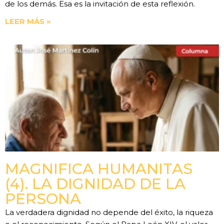
de los demás. Esa es la invitación de esta reflexión.
LEER MÁS »
MAGNIFICA HUMANITAS
(4). LA DIGNIDAD DE LA
PERSONA
La verdadera dignidad no depende del éxito, la riqueza