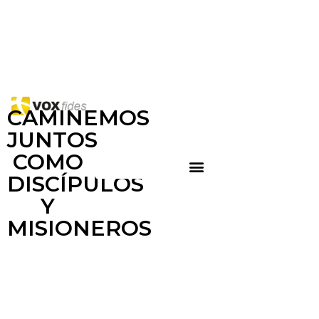
CAMINEMOS
JUNTOS
COMO
DISCÍPULOS
Y
MISIONEROS