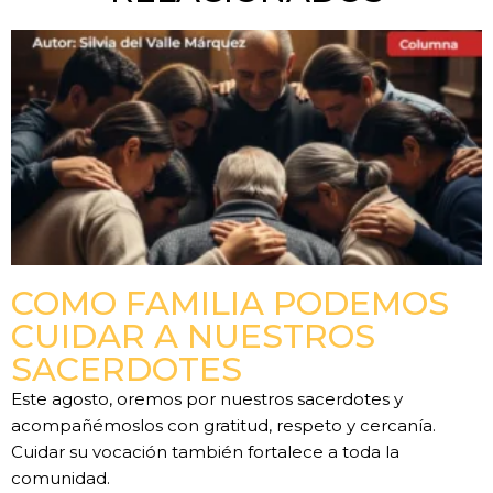
COMO FAMILIA PODEMOS
CUIDAR A NUESTROS
SACERDOTES
Este agosto, oremos por nuestros sacerdotes y
acompañémoslos con gratitud, respeto y cercanía.
Cuidar su vocación también fortalece a toda la
comunidad.