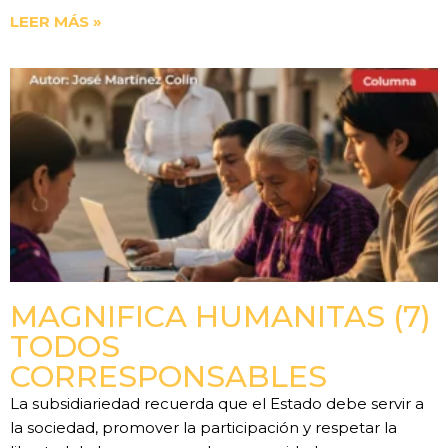
LEER MÁS »
MAGNIFICA HUMANITAS (7)
TODOS
CORRESPONSABLES
La subsidiariedad recuerda que el Estado debe servir a
la sociedad, promover la participación y respetar la