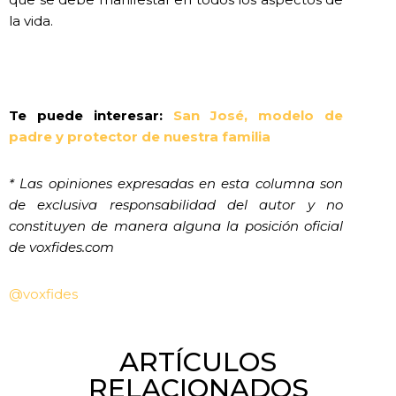
la vida.
Te puede interesar:
San José, modelo de
padre y protector de nuestra familia
* Las opiniones expresadas en esta columna son
de exclusiva responsabilidad del autor y no
constituyen de manera alguna la posición oficial
de voxfides.com
@voxfides
ARTÍCULOS
RELACIONADOS