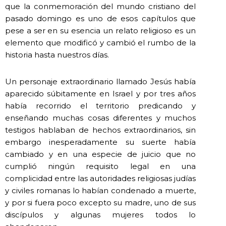
que la conmemoración del mundo cristiano del
pasado domingo es uno de esos capítulos que
pese a ser en su esencia un relato religioso es un
elemento que modificó y cambió el rumbo de la
historia hasta nuestros días.
Un personaje extraordinario llamado Jesús había
aparecido súbitamente en Israel y por tres años
había recorrido el territorio predicando y
enseñando muchas cosas diferentes y muchos
testigos hablaban de hechos extraordinarios, sin
embargo inesperadamente su suerte había
cambiado y en una especie de juicio que no
cumplió ningún requisito legal en una
complicidad entre las autoridades religiosas judías
y civiles romanas lo habían condenado a muerte,
y por si fuera poco excepto su madre, uno de sus
discípulos y algunas mujeres todos lo