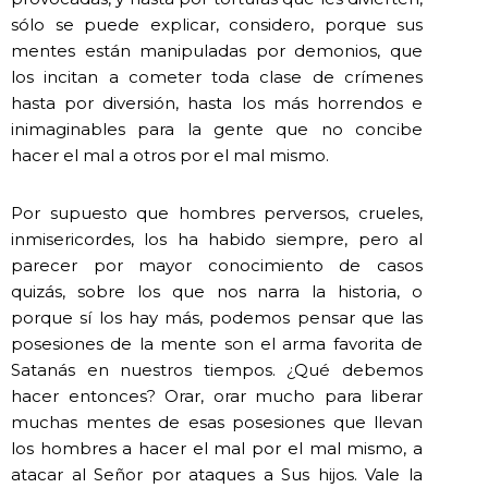
sólo se puede explicar, considero, porque sus
mentes están manipuladas por demonios, que
los incitan a cometer toda clase de crímenes
hasta por diversión, hasta los más horrendos e
inimaginables para la gente que no concibe
hacer el mal a otros por el mal mismo.
Por supuesto que hombres perversos, crueles,
inmisericordes, los ha habido siempre, pero al
parecer por mayor conocimiento de casos
quizás, sobre los que nos narra la historia, o
porque sí los hay más, podemos pensar que las
posesiones de la mente son el arma favorita de
Satanás en nuestros tiempos. ¿Qué debemos
hacer entonces? Orar, orar mucho para liberar
muchas mentes de esas posesiones que llevan
los hombres a hacer el mal por el mal mismo, a
atacar al Señor por ataques a Sus hijos. Vale la