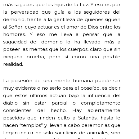
más sagaces que los hijos de la Luz. Y eso es por
la perversidad que guía a los seguidores del
demonio, frente a la gentileza de quienes siguen
al Señor, cuyo actuar es el amor de Dios entre los
hombres. Y eso me lleva a pensar que la
sagacidad del demonio lo ha llevado más a
poseer las mentes que los cuerpos, claro que sin
ninguna prueba, pero sí como una posible
realidad.
La posesión de una mente humana puede ser
muy evidente o no serlo para el poseído, es decir
que estos últimos actúan bajo la influencia del
diablo sin estar parcial o completamente
conscientes del hecho. Hay abiertamente
poseídos que rinden culto a Satanás, hasta le
hacen “templos” y llevan a cabo ceremonias que
llegan incluir no solo sacrificios de animales, sino