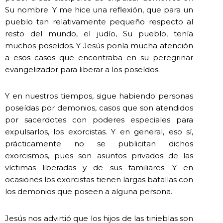
Su nombre. Y me hice una reflexión, que para un
pueblo tan relativamente pequeño respecto al
resto del mundo, el judío, Su pueblo, tenía
muchos poseídos. Y Jesús ponía mucha atención
a esos casos que encontraba en su peregrinar
evangelizador para liberar a los poseídos.
Y en nuestros tiempos, sigue habiendo personas
poseídas por demonios, casos que son atendidos
por sacerdotes con poderes especiales para
expulsarlos, los exorcistas. Y en general, eso sí,
prácticamente no se publicitan dichos
exorcismos, pues son asuntos privados de las
víctimas liberadas y de sus familiares. Y en
ocasiones los exorcistas tienen largas batallas con
los demonios que poseen a alguna persona.
Jesús nos advirtió que los hijos de las tinieblas son