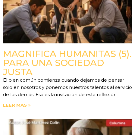
MAGNIFICA HUMANITAS (5).
PARA UNA SOCIEDAD
JUSTA
El bien común comienza cuando dejamos de pensar
solo en nosotros y ponemos nuestros talentos al servicio
de los demás. Esa es la invitación de esta reflexión.
LEER MÁS »