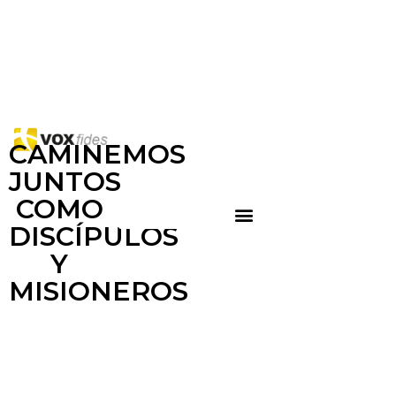
CAMINEMOS
JUNTOS
COMO
DISCÍPULOS
Y
MISIONEROS