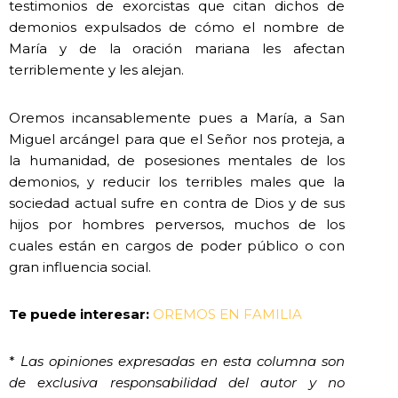
testimonios de exorcistas que citan dichos de
demonios expulsados de cómo el nombre de
María y de la oración mariana les afectan
terriblemente y les alejan.
Oremos incansablemente pues a María, a San
Miguel arcángel para que el Señor nos proteja, a
la humanidad, de posesiones mentales de los
demonios, y reducir los terribles males que la
sociedad actual sufre en contra de Dios y de sus
hijos por hombres perversos, muchos de los
cuales están en cargos de poder público o con
gran influencia social.
Te puede interesar:
OREMOS EN FAMILIA
*
Las opiniones expresadas en esta columna son
de exclusiva responsabilidad del autor y no