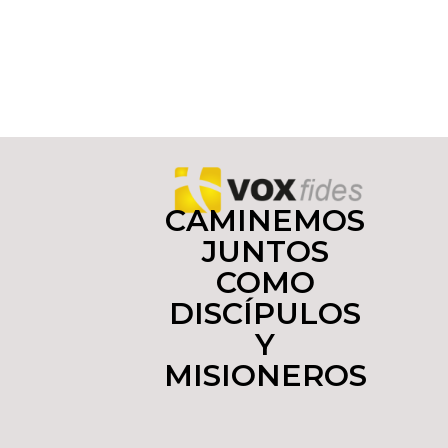
CAMINEMOS
JUNTOS
COMO
DISCÍPULOS
Y
MISIONEROS