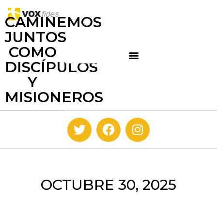
CAMINEMOS
JUNTOS
COMO
DISCÍPULOS
Y
MISIONEROS
OCTUBRE 30, 2025