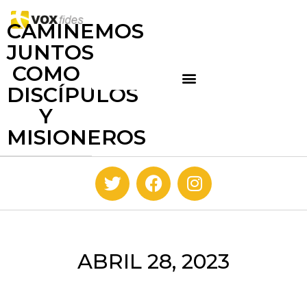
CAMINEMOS
JUNTOS
COMO
DISCÍPULOS
Y
MISIONEROS
ABRIL 28, 2023