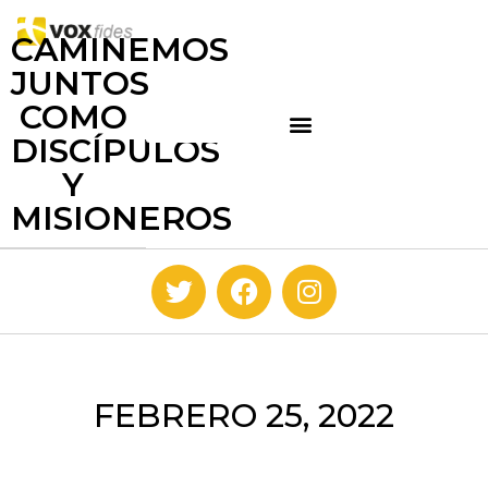
CAMINEMOS
JUNTOS
COMO
DISCÍPULOS
Y
MISIONEROS
FEBRERO 25, 2022