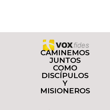
CAMINEMOS
JUNTOS
COMO
DISCÍPULOS
Y
MISIONEROS