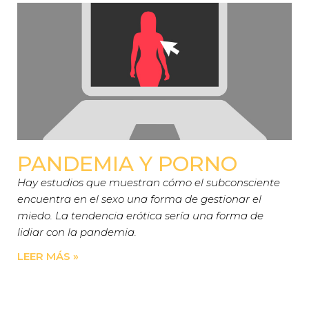
PANDEMIA Y PORNO
Hay estudios que muestran cómo el subconsciente
encuentra en el sexo una forma de gestionar el
miedo. La tendencia erótica sería una forma de
lidiar con la pandemia.
LEER MÁS »