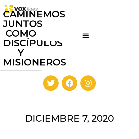
CAMINEMOS
JUNTOS
COMO
DISCÍPULOS
Y
MISIONEROS
DICIEMBRE 7, 2020