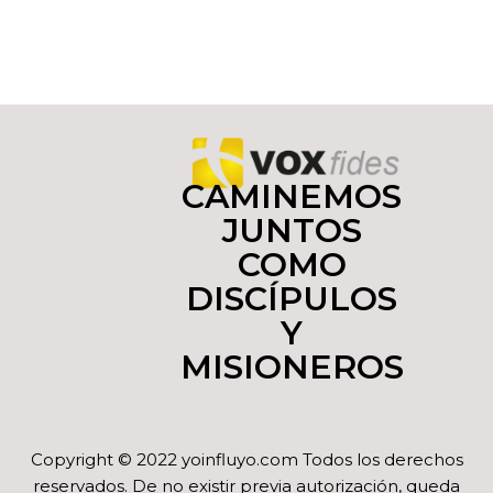
CAMINEMOS
JUNTOS
COMO
DISCÍPULOS
Y
MISIONEROS
Copyright © 2022 yoinfluyo.com Todos los derechos
reservados. De no existir previa autorización, queda