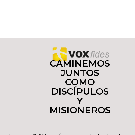
CAMINEMOS
JUNTOS
COMO
DISCÍPULOS
Y
MISIONEROS