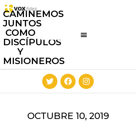
CAMINEMOS
JUNTOS
COMO
DISCÍPULOS
Y
MISIONEROS
OCTUBRE 10, 2019