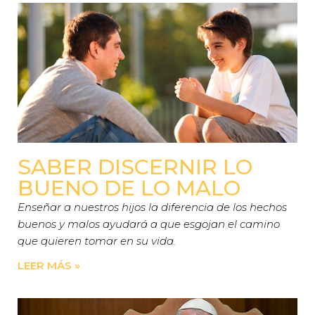
SABER DISCERNIR LO
BUENO DE LO MALO
Enseñar a nuestros hijos la diferencia de los hechos
buenos y malos ayudará a que esgojan el camino
que quieren tomar en su vida.
LEER MÁS »