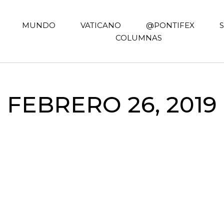
MUNDO
VATICANO
@PONTIFEX
COLUMNAS
FEBRERO 26, 2019