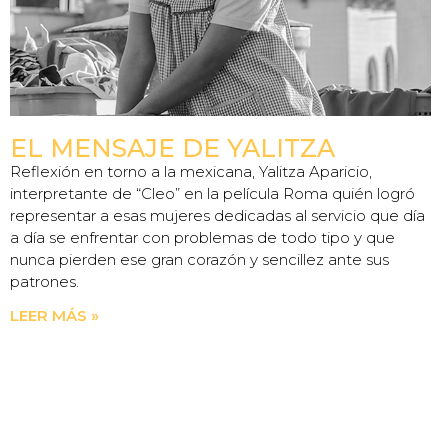
EL MENSAJE DE YALITZA
Reflexión en torno a la mexicana, Yalitza Aparicio,
interpretante de “Cleo” en la película Roma quién logró
representar a esas mujeres dedicadas al servicio que día
a día se enfrentar con problemas de todo tipo y que
nunca pierden ese gran corazón y sencillez ante sus
patrones.
LEER MÁS »