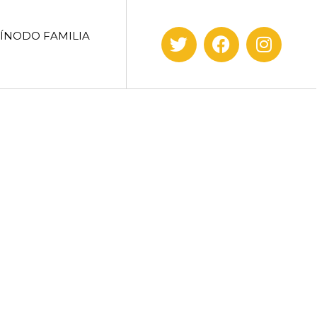
SÍNODO FAMILIA