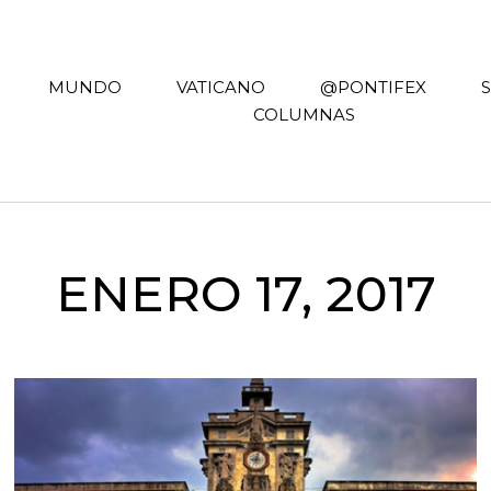
MUNDO
VATICANO
@PONTIFEX
COLUMNAS
ENERO 17, 2017