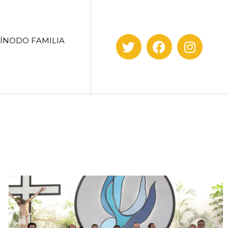
SÍNODO FAMILIA