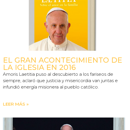
EL GRAN ACONTECIMIENTO DE
LA IGLESIA EN 2016
Amoris Laetitia puso al descubierto a los fariseos de
siempre, aclaró que justicia y misericordia van juntas e
infundió energía misionera al pueblo católico.
LEER MÁS »