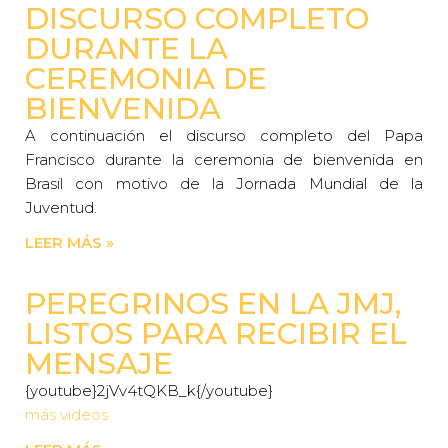
DISCURSO COMPLETO
DURANTE LA
CEREMONIA DE
BIENVENIDA
A continuación el discurso completo del Papa
Francisco durante la ceremonia de bienvenida en
Brasil con motivo de la Jornada Mundial de la
Juventud.
LEER MÁS »
PEREGRINOS EN LA JMJ,
LISTOS PARA RECIBIR EL
MENSAJE
{youtube}2jVv4tQKB_k{/youtube}
más videos