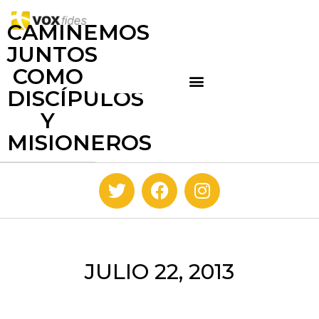
CAMINEMOS
JUNTOS
COMO
DISCÍPULOS
Y
MISIONEROS
JULIO 22, 2013