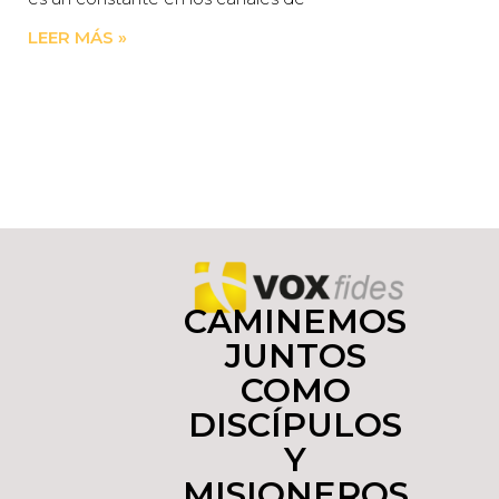
LEER MÁS »
CAMINEMOS
JUNTOS
COMO
DISCÍPULOS
Y
MISIONEROS